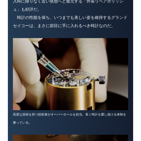
入時に限りなく近い状態へと復元する「外装リペアポリッシ
ュ」も好評だ。
時計の性能を保ち、いつまでも美しい姿を維持するグランド
セイコーは、まさに節目に手に入れるべき時計なのだ。
高度な技術を持つ技術者がオーバーホールを担当。長く時計を愛し抜ける体制を
整っている。