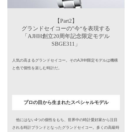
【Part2】
グランドセイコーの”今“を表現する
「AJHH創立20周年記念限定モデル
SBGE311」
人気の高まるグランドセイコー。そのAJHH限定モデルは機構
と色で個性を楽しむ時計だ。
プロの目から生まれたスペシャルモデル
他にはない4つの個性をもち、世界中の時計愛好家から注目
される時計ブランドとなったグランドセイコー。多くの高級時