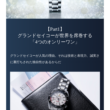
【Part1】
グランドセイコーが世界を席巻する
「4つのオンリーワン」
グランドセイコーが人気の理由。それは技術と表現力、誠実さ
に裏打ちされた独自性があるからだ