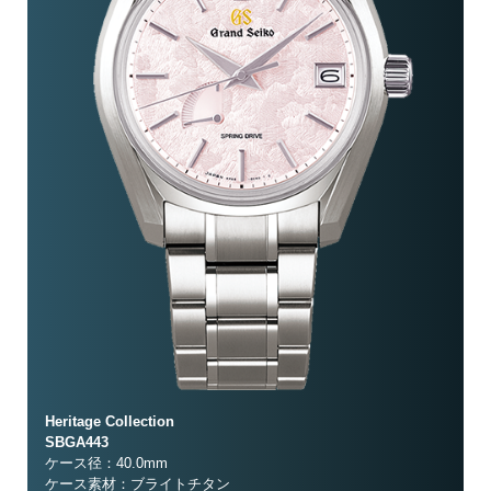
Heritage Collection
SBGA443
ケース径：40.0mm
ケース素材：ブライトチタン