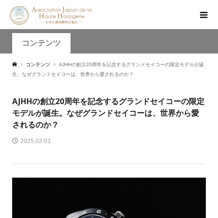
コンテンツ
コンテンツ
AJHHの創立20周年を記念するグランドセイコーの限定モデルが誕
生。なぜグランドセイコーは、世界から愛されるのか？
AJHHの創立20周年を記念するグランドセイコーの限定
モデルが誕生。なぜグランドセイコーは、世界から愛
されるのか？
2025.02.03