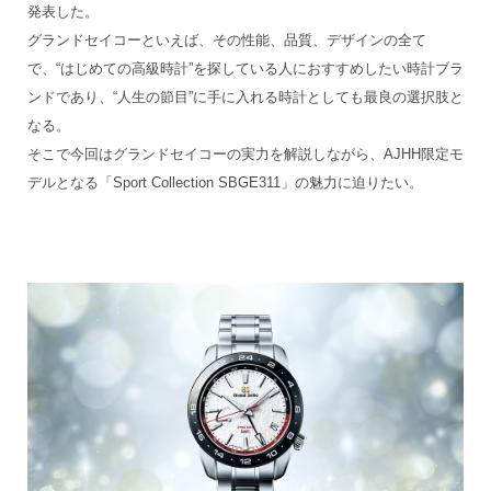
発表した。
グランドセイコーといえば、その性能、品質、デザインの全て
で、“はじめての高級時計”を探している人におすすめしたい時計ブラ
ンドであり、“人生の節目”に手に入れる時計としても最良の選択肢と
なる。
そこで今回はグランドセイコーの実力を解説しながら、AJHH限定モ
デルとなる「Sport Collection SBGE311」の魅力に迫りたい。