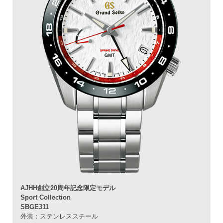
AJHH創立20周年記念限定モデル
Sport Collection
SBGE311
外装：ステンレススチール