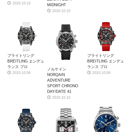
2020.10.10
MIDNIGHT
2020.10.10
ブライトリング
ブライトリング
BREITLING エンデュ
BREITLING エンデュ
ランス プロ
ランス プロ
ノルケイン
2020.10.09
2020.10.09
NORQAIN
ADVENTURE
SPORT CHRONO
DAY/DATE 41
2020.10.10