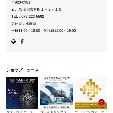
〒920-0981
石川県 金沢市片町１－３－１５
TEL：
076-223-5582
定休日：水曜日
平日11:00～19:00 休祝日11:00～19:00
ショップニュース
タグ・ホイヤーフェ
ブライトリングフェ
ゴールデンウィーク