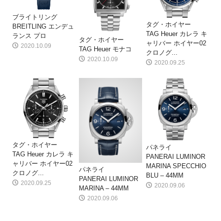
ブライトリング
タグ・ホイヤー
BREITLING エンデュ
TAG Heuer カレラ キ
ランス プロ
タグ・ホイヤー
ャリバー ホイヤー02
2020.10.09
TAG Heuer モナコ
クロノグ...
2020.10.09
2020.09.25
タグ・ホイヤー
パネライ
TAG Heuer カレラ キ
PANERAI LUMINOR
ャリバー ホイヤー02
MARINA SPECCHIO
パネライ
クロノグ...
BLU – 44MM
PANERAI LUMINOR
2020.09.25
2020.09.06
MARINA – 44MM
2020.09.06