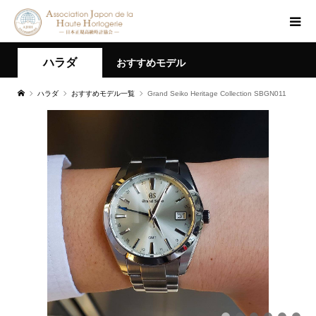
ハラダ
おすすめモデル
ハラダ
おすすめモデル一覧
Grand Seiko Heritage Collection SBGN011