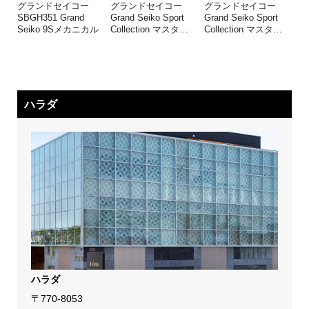
グランドセイコー
グランドセイコー
グランドセイコー
SBGH351 Grand
Grand Seiko Sport
Grand Seiko Sport
Seiko 9Sメカニカル
Collection マスタ
…
Collection マスタ
…
ハラダ
ハラダ
〒770-8053