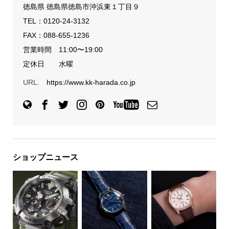
徳島県 徳島県徳島市沖浜東１丁目９
TEL：
0120-24-3132
FAX：088-655-1236
営業時間 11:00〜19:00
定休日 水曜
URL.
https://www.kk-harada.co.jp
ショップニュース