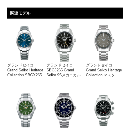
関連モデル
グランドセイコー
グランドセイコー
グランドセイコー
Grand Seiko Heritage
SBGJ265 Grand
Grand Seiko Heritage
Collection SBGX265
Seiko 9Sメカニカル
Collection マスタ
…