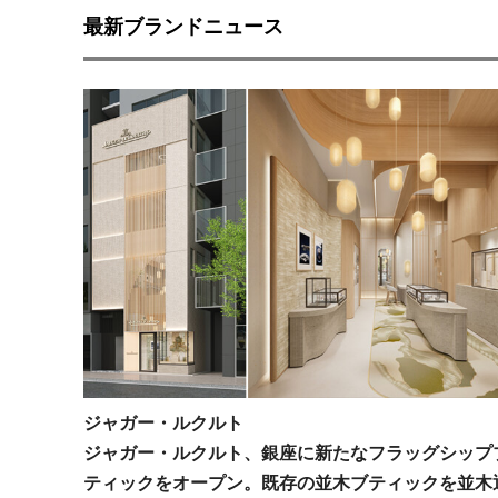
最新ブランドニュース
ジャガー・ルクルト
ジャガー・ルクルト、銀座に新たなフラッグシップ
ティックをオープン。既存の並木ブティックを並木