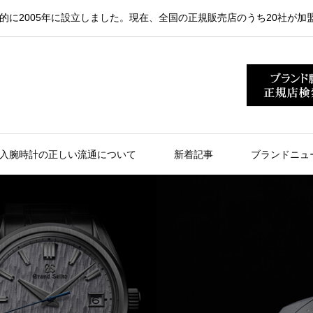
的に2005年に設立しました。現在、全国の正規販売店のうち20社が加
入腕時計の正しい流通について
新着記事
ブランドニュ