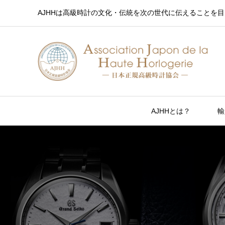
AJHHは高級時計の文化・伝統を次の世代に伝えることを目
AJHHとは？
輸