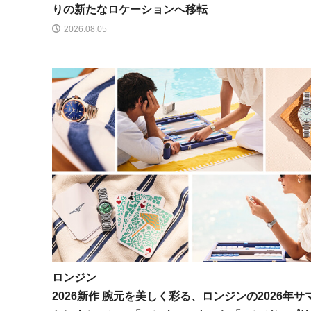
りの新たなロケーションへ移転
2026.08.05
ロンジン
2026新作 腕元を美しく彩る、ロンジンの2026年サ