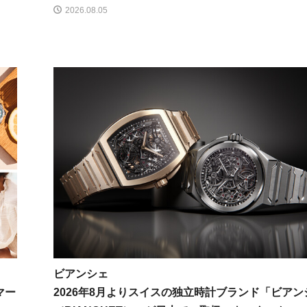
2026.08.05
ビアンシェ
マー
2026年8月よりスイスの独立時計ブランド「ビアン