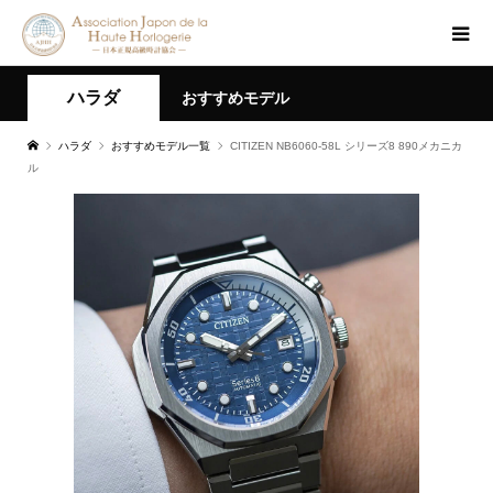
ハラダ
おすすめモデル
ハラダ
おすすめモデル一覧
CITIZEN NB6060-58L シリーズ8 890メカニカ
ル