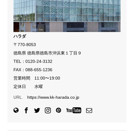
ハラダ
〒770-8053
徳島県 徳島県徳島市沖浜東１丁目９
TEL：
0120-24-3132
FAX：088-655-1236
営業時間 11:00〜19:00
定休日 水曜
URL.
https://www.kk-harada.co.jp