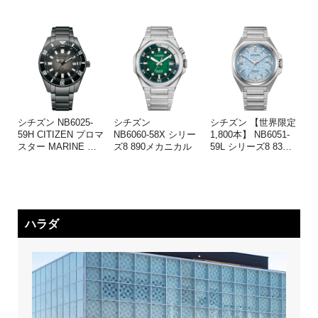
シチズン NB6025-
シチズン
シチズン 【世界限定
59H CITIZEN プロマ
NB6060-58X シリー
1,800本】 NB6051-
スター MARINE
…
ズ8 890メカニカル
59L シリーズ8 83
…
ハラダ