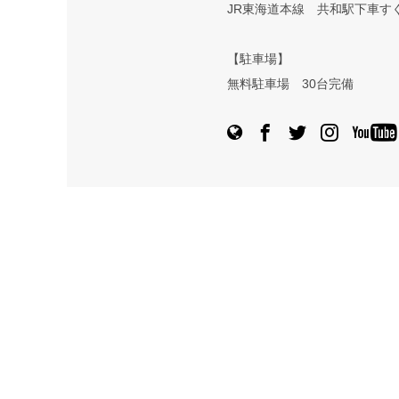
JR東海道本線 共和駅下車す
【駐車場】
無料駐車場 30台完備