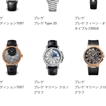
ゲ
ブレゲ
ブレゲ
ディション7097
ブレゲ Type 20
ブレゲ クィーン・オ
ネイプルズ8918
ゲ
ブレゲ
ブレゲ
ディション7057
ブレゲ マリーン クロノ
ブレゲ マリーン ク
グラフ
グラフ