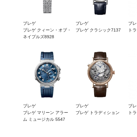
ブレゲ
ブレゲ
ブレ
ブレゲ クィーン・オブ・
ブレゲ クラシック7137
トラ
ネイプルズ8928
ブレゲ
ブレゲ
ブレ
ブレゲ マリーン アラー
ブレゲ トラディション
トラ
ム ミュージカル 5547