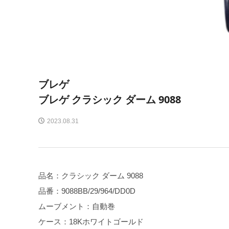
ブレゲ
ブレゲ クラシック ダーム 9088
2023.08.31
品名：クラシック ダーム 9088
品番：9088BB/29/964/DD0D
ムーブメント：自動巻
ケース：18Kホワイトゴールド