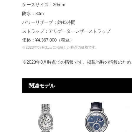
ケースサイズ：30mm
防水：30m
パワーリザーブ：約45時間
ストラップ：アリゲーターレザーストラップ
価格：¥4,367,000（税込）
※2023年08月31日に掲載した時点の価格です。
※2023年8月時点での情報です。掲載当時の情報のた
関連モデル