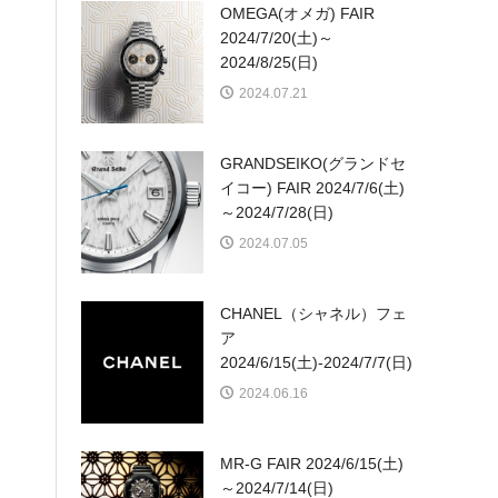
OMEGA(オメガ) FAIR
2024/7/20(土)～
2024/8/25(日)
2024.07.21
GRANDSEIKO(グランドセ
イコー) FAIR 2024/7/6(土)
～2024/7/28(日)
2024.07.05
CHANEL（シャネル）フェ
ア
2024/6/15(土)-2024/7/7(日)
2024.06.16
MR-G FAIR 2024/6/15(土)
～2024/7/14(日)