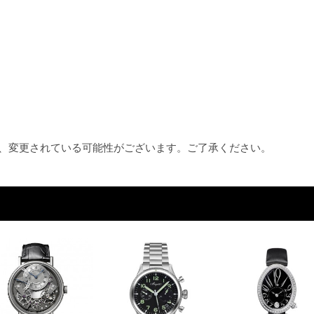
め、変更されている可能性がございます。ご了承ください。