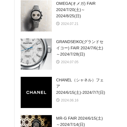
OMEGA(オメガ) FAIR
2024/7/20(土)～
2024/8/25(日)
2024.07.21
GRANDSEIKO(グランドセ
イコー) FAIR 2024/7/6(土)
～2024/7/28(日)
2024.07.05
CHANEL（シャネル）フェ
ア
2024/6/15(土)-2024/7/7(日)
2024.06.16
MR-G FAIR 2024/6/15(土)
～2024/7/14(日)