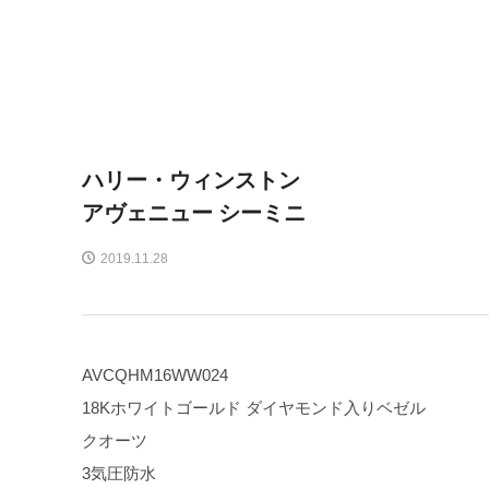
ハリー・ウィンストン
アヴェニュー シーミニ
2019.11.28
AVCQHM16WW024
18Kホワイトゴールド ダイヤモンド入りベゼル
クオーツ
3気圧防水