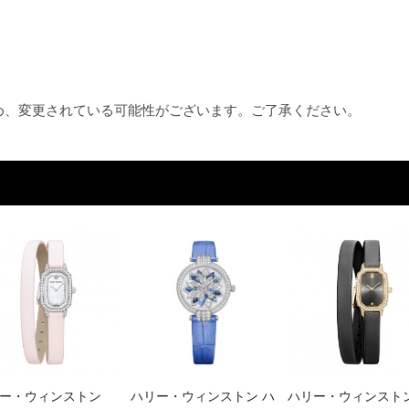
ため、変更されている可能性がございます。ご了承ください。
ー・ウィンストン
ハリー・ウィンストン ハ
ハリー・ウィンスト