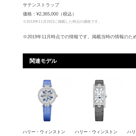
サテンストラップ
価格：¥2,365,000（税込）
※2019年11月28日に掲載した時点の価格です。
※2019年11月時点での情報です。掲載当時の情報の
関連モデル
ハリー・ウィンストン
ハリー・ウィンストン
ハリ