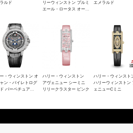
ラルド
リーウィンストン プルミ
エメラルド
エール・ロータス オー
…
ー・ウィンストン オ
ハリー・ウィンストン
ハリー・ウィンスト
ャン・バイレトログ
アヴェニュー シーミニ
ハリーウィンストン 
ド パーペチュア
…
リリークラスター ピンク
ェニューCミニ