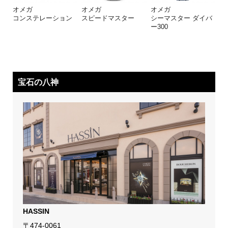
オメガ
オメガ
オメガ
コンステレーション
スピードマスター
シーマスター ダイバ
ー300
宝石の八神
HASSIN
〒474-0061