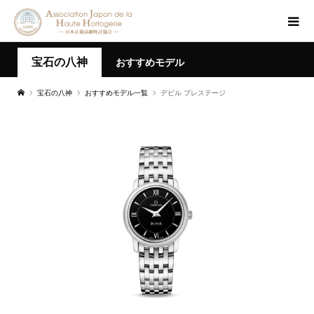
宝石の八神
おすすめモデル
宝石の八神
おすすめモデル一覧
デビル プレステージ