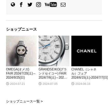
ショップニュース
OMEGA(オメガ)
GRANDSEIKO(グラ
CHANEL（シャネ
FAIR 2024/7/20(土)～
ンドセイコー) FAIR
ル）フェア
2024/8/25(日)
2024/7/6(土)～202
…
2024/6/15(土)-2024/7/7(日
2024.07.21
2024.07.05
2024.06.16
ショップニュース一覧 >