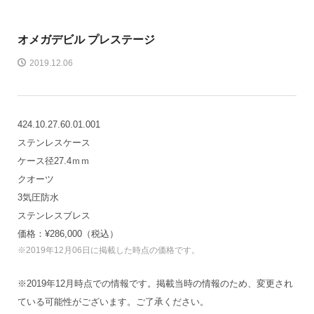
オメガ
デビル プレステージ
2019.12.06
424.10.27.60.01.001
ステンレスケース
ケース径27.4ｍｍ
クオーツ
3気圧防水
ステンレスブレス
価格：¥286,000（税込）
※2019年12月06日に掲載した時点の価格です。
※2019年12月時点での情報です。掲載当時の情報のため、変更され
ている可能性がございます。ご了承ください。