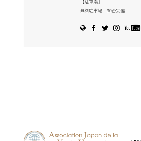
【駐車場】
無料駐車場 30台完備