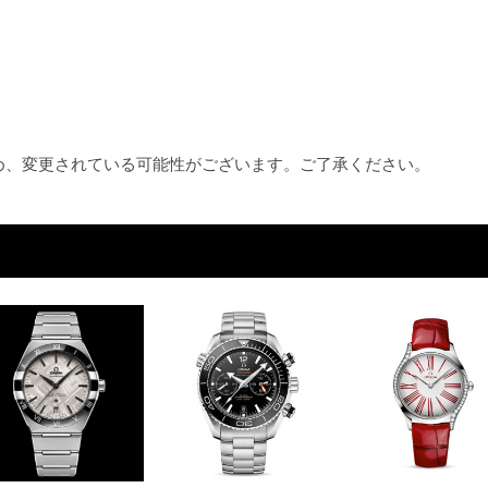
ため、変更されている可能性がございます。ご了承ください。