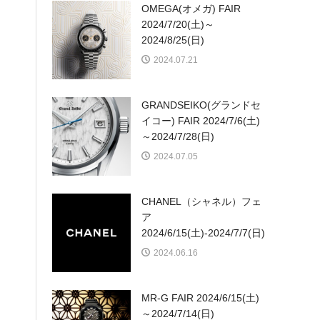
OMEGA(オメガ) FAIR
2024/7/20(土)～
2024/8/25(日)
2024.07.21
GRANDSEIKO(グランドセ
イコー) FAIR 2024/7/6(土)
～2024/7/28(日)
2024.07.05
CHANEL（シャネル）フェ
ア
2024/6/15(土)-2024/7/7(日)
2024.06.16
MR-G FAIR 2024/6/15(土)
～2024/7/14(日)