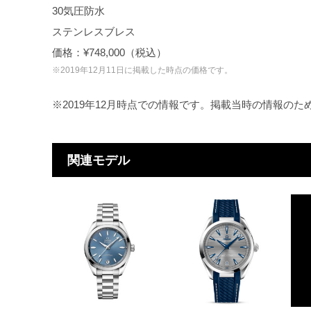
30気圧防水
ステンレスブレス
価格：¥748,000（税込）
※2019年12月11日に掲載した時点の価格です。
※2019年12月時点での情報です。掲載当時の情報の
関連モデル