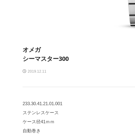
オメガ
シーマスター300
2019.12.11
233.30.41.21.01.001
ステンレスケース
ケース径41ｍｍ
自動巻き