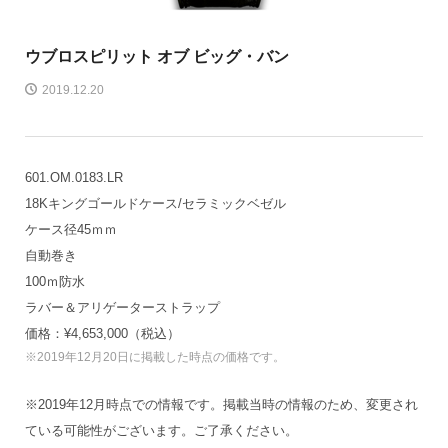
ウブロ
スピリット オブ ビッグ・バン
2019.12.20
601.OM.0183.LR
18Kキングゴールドケース/セラミックベゼル
ケース径45ｍｍ
自動巻き
100ｍ防水
ラバー＆アリゲーターストラップ
価格：¥4,653,000（税込）
※2019年12月20日に掲載した時点の価格です。
※2019年12月時点での情報です。掲載当時の情報のため、変更され
ている可能性がございます。ご了承ください。