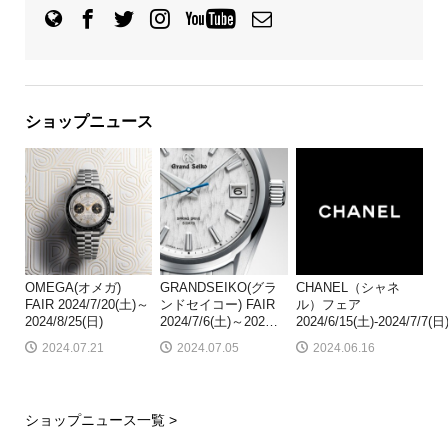
ショップニュース
OMEGA(オメガ)
GRANDSEIKO(グラ
CHANEL（シャネ
FAIR 2024/7/20(土)～
ンドセイコー) FAIR
ル）フェア
2024/8/25(日)
2024/7/6(土)～202
…
2024/6/15(土)-2024/7/7(日
2024.07.21
2024.07.05
2024.06.16
ショップニュース一覧 >