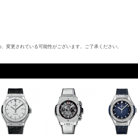
ため、変更されている可能性がございます。ご了承ください。