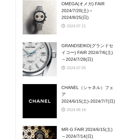
OMEGA(オメガ) FAIR
2024/7/20(土)～
2024/8/25(日)
2024.07.21
GRANDSEIKO(グランドセ
イコー) FAIR 2024/7/6(土)
～2024/7/28(日)
2024.07.05
CHANEL（シャネル）フェ
ア
2024/6/15(土)-2024/7/7(日)
2024.06.16
MR-G FAIR 2024/6/15(土)
～2024/7/14(日)