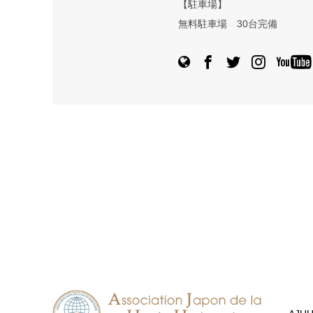
【駐車場】
無料駐車場 30台完備