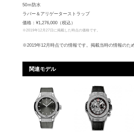
50ｍ防水
ラバー＆アリゲーターストラップ
価格：¥1,276,000（税込）
※2019年12月27日に掲載した時点の価格です。
※2019年12月時点での情報です。掲載当時の情報の
関連モデル