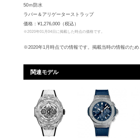
50ｍ防水
ラバー＆アリゲーターストラップ
価格：¥1,276,000（税込）
※2020年01月04日に掲載した時点の価格です。
※2020年1月時点での情報です。掲載当時の情報のた
関連モデル