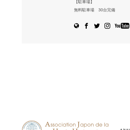
【駐車場】
無料駐車場 30台完備