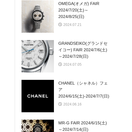
OMEGA(オメガ) FAIR
2024/7/20(土)～
2024/8/25(日)
2024.07.21
GRANDSEIKO(グランドセ
イコー) FAIR 2024/7/6(土)
～2024/7/28(日)
2024.07.05
CHANEL（シャネル）フェ
ア
2024/6/15(土)-2024/7/7(日)
2024.06.16
MR-G FAIR 2024/6/15(土)
～2024/7/14(日)