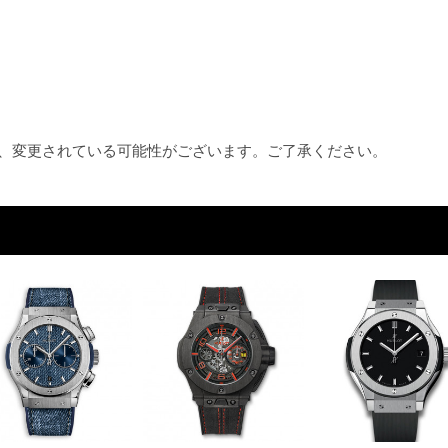
め、変更されている可能性がございます。ご了承ください。