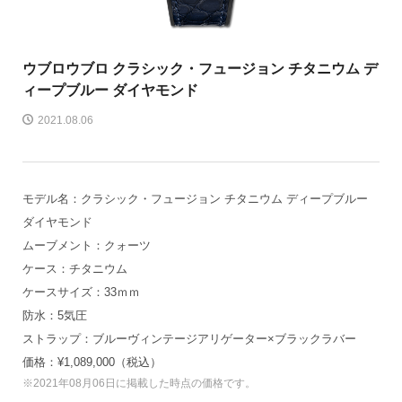
ウブロ
ウブロ クラシック・フュージョン チタニウム デ
ィープブルー ダイヤモンド
2021.08.06
モデル名：クラシック・フュージョン チタニウム ディープブルー
ダイヤモンド
ムーブメント：クォーツ
ケース：チタニウム
ケースサイズ：33ｍｍ
防水：5気圧
ストラップ：ブルーヴィンテージアリゲーター×ブラックラバー
価格：¥1,089,000（税込）
※2021年08月06日に掲載した時点の価格です。