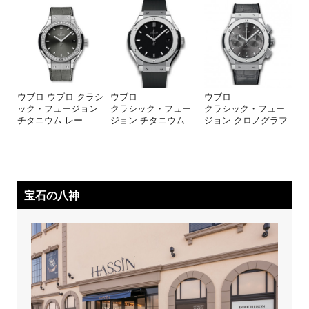
ウブロ ウブロ クラシ
ウブロ
ウブロ
ック・フュージョン
クラシック・フュー
クラシック・フュー
チタニウム レー
…
ジョン チタニウム
ジョン クロノグラフ
宝石の八神