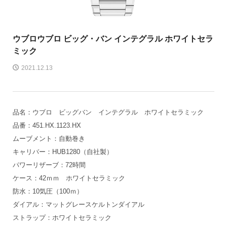
ウブロ
ウブロ ビッグ・バン インテグラル ホワイトセラ
ミック
2021.12.13
品名：ウブロ ビッグバン インテグラル ホワイトセラミック
品番：451.HX.1123.HX
ムーブメント：自動巻き
キャリバー：HUB1280（自社製）
パワーリザーブ：72時間
ケース：42ｍｍ ホワイトセラミック
防水：10気圧（100ｍ）
ダイアル：マットグレースケルトンダイアル
ストラップ：ホワイトセラミック