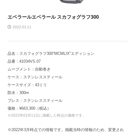
エベラール
エベラール スカフォグラフ300
2022.03.11
品名：スカフォグラフ300”MCMLIX”エディション
品番：41034VS.07
ムーブメント：自動巻き
ケース：ステンレススティール
ケースサイズ：43ミリ
防水：300m
ブレス：ステンレススティール
価格：¥663,300（税込）
※2022年03月11日に掲載した時点の価格です。
※2022年3月時点での情報です。掲載当時の情報のため、変更され