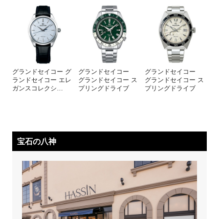
グランドセイコー グ
グランドセイコー
グランドセイコー
ランドセイコー エレ
グランドセイコー ス
グランドセイコー ス
ガンスコレクシ
…
プリングドライブ
プリングドライブ
宝石の八神