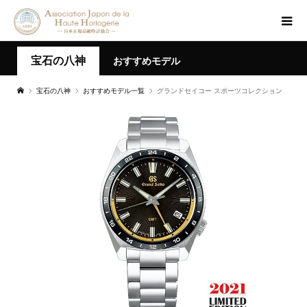
宝石の八神
おすすめモデル
宝石の八神
おすすめモデル一覧
グランドセイコー スポーツコレクション