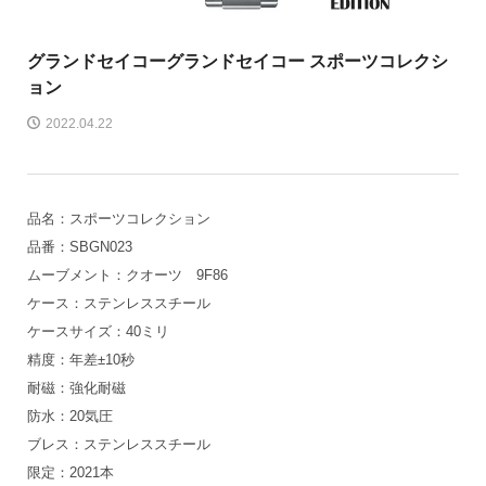
グランドセイコー
グランドセイコー スポーツコレクシ
ョン
2022.04.22
品名：スポーツコレクション
品番：SBGN023
ムーブメント：クオーツ 9F86
ケース：ステンレススチール
ケースサイズ：40ミリ
精度：年差±10秒
耐磁：強化耐磁
防水：20気圧
ブレス：ステンレススチール
限定：2021本