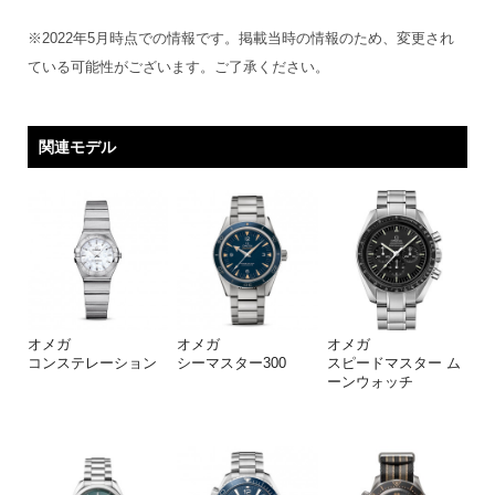
※2022年5月時点での情報です。掲載当時の情報のため、変更され
ている可能性がございます。ご了承ください。
関連モデル
オメガ
オメガ
オメガ
コンステレーション
シーマスター300
スピードマスター ム
ーンウォッチ