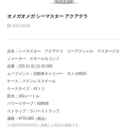
オメガ
オメガ シーマスター アクアテラ
2022.05.06
品名：シーマスター アクアテラ コーアクシャル マスタークロ
ノメーター スモールセコンド
品番：220.12.41.21.02.005
ムーブメント：自動巻キャリバー オメガ8916
ケース：ステンレススチール
ケースサイズ：41ミリ
防水：150メートル
パワーリザーブ：60時間
ストラップ：ラバーストラップ
価格：¥770,000（税込）
※2022年05月06日に掲載した時点の価格です。