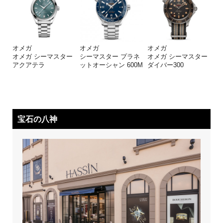
オメガ
オメガ
オメガ
オメガ シーマスター
シーマスター プラネ
オメガ シーマスター
アクアテラ
ットオーシャン 600M
ダイバー300
宝石の八神