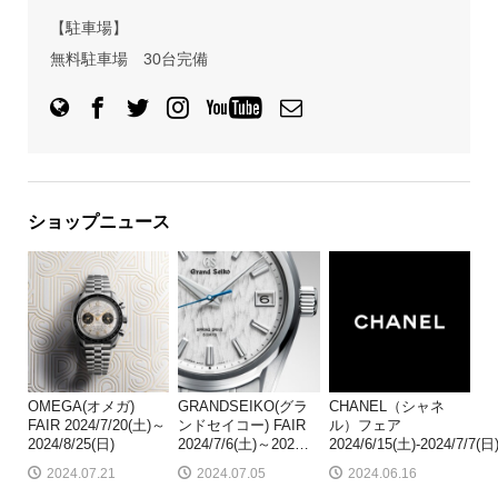
【駐車場】
無料駐車場 30台完備
ショップニュース
OMEGA(オメガ)
GRANDSEIKO(グラ
CHANEL（シャネ
FAIR 2024/7/20(土)～
ンドセイコー) FAIR
ル）フェア
2024/8/25(日)
2024/7/6(土)～202
…
2024/6/15(土)-2024/7/7(日
2024.07.21
2024.07.05
2024.06.16