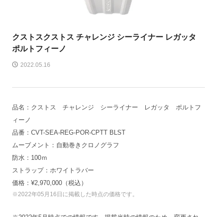
クストス
クストス チャレンジ シーライナー レガッタ
ポルトフィーノ
2022.05.16
品名：クストス チャレンジ シーライナー レガッタ ポルトフ
ィーノ
品番：CVT-SEA-REG-POR-CPTT BLST
ムーブメント：自動巻きクロノグラフ
防水：100ｍ
ストラップ：ホワイトラバー
価格：¥2,970,000（税込）
※2022年05月16日に掲載した時点の価格です。