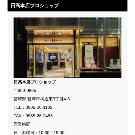
日髙本店プロショップ
日髙本店プロショップ
〒880-0805
宮崎県 宮崎市橘通東3丁目4-6
TEL：
0985-26-1102
FAX：0985-26-2498
営業時間
日 - 木曜日：10:30～19:00