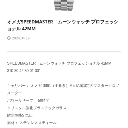
オメガ
SPEEDMASTER ムーンウォッチ プロフェッシ
ョナル 42MM
2024.04.19
SPEEDMASTER ムーンウォッチ プロフェッショナル 42MM
310.30.42.50.01.001
キャリバー： オメガ 3861（手巻き）METAS認定のマスタークロノ
メーター
パワーリザーブ： 50時間
クリスタル強化プラスチックガラス
防水性能5 気圧
素材： ステンレススティール