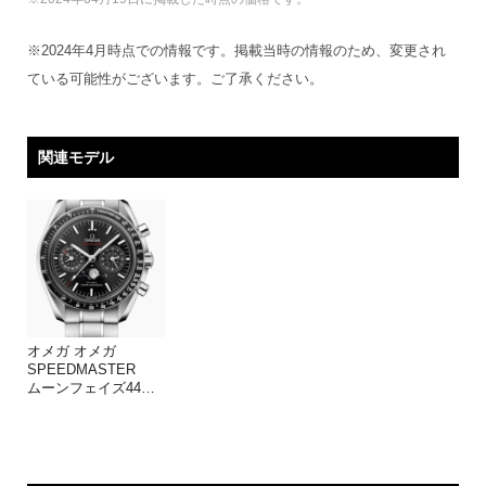
※2024年4月時点での情報です。掲載当時の情報のため、変更され
ている可能性がございます。ご了承ください。
関連モデル
オメガ オメガ
SPEEDMASTER
ムーンフェイズ44
…