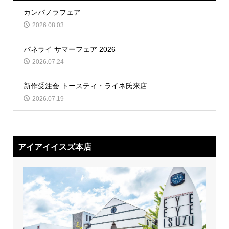
カンパノラフェア
2026.08.03
パネライ サマーフェア 2026
2026.07.24
新作受注会 トースティ・ライネ氏来店
2026.07.19
アイアイイスズ本店