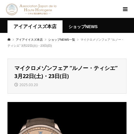
アイアイイスズ本店
ショップNEWS
アイアイイスズ本店
ショップNEWS一覧
マイクロメゾンフェア “ルノー・
ティシエ” 3月22日(土)・23日(日)
マイクロメゾンフェア “ルノー・ティシエ”
3月22日(土)・23日(日)
2025.03.20