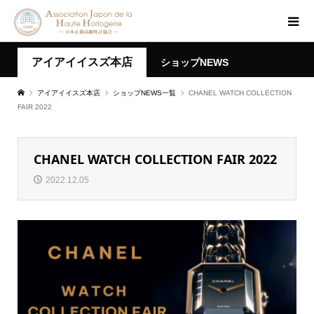
アイアイイスズ本店
ショップNEWS
アイアイイスズ本店
ショップNEWS一覧
CHANEL WATCH COLLECTION
FAIR 2022
CHANEL WATCH COLLECTION FAIR 2022
2022.12.05