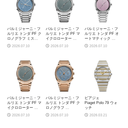
パルミジャーニ・フ
パルミジャーニ・フ
パルミジャーニ・フ
ルリエ トンダ PF ク
ルリエ トンダ PF マ
ルリエ トンダ PF オ
ロノグラフ ミス
…
イクロローター
…
ートマティック
…
2026.07.10
2026.07.10
2026.07.10
パルミジャーニ・フ
パルミジャーニ・フ
ピアジェ
ルリエ トンダ PF マ
ルリエ トンダ PF ク
Piaget Polo 79 ウォ
イクロローター
…
ロノグラフ
…
ッチ
2026.07.10
2026.07.10
2026.03.21