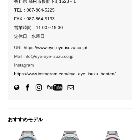
香川県 高松市多肥下町1523－1
TEL：
087-864-5225
FAX：087-864-5133
営業時間 11:00～19:30
定休日 水曜日
URL
https://www.eye-eye-isuzu.co.jp/
Mail info@eye-eye-isuzu.co.jp
Instagram
https://www.instagram.com/eye_eye_isuzu_honten/
おすすめモデル