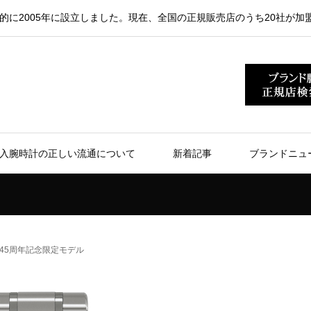
的に2005年に設立しました。現在、全国の正規販売店のうち20社が加
入腕時計の正しい流通について
新着記事
ブランドニュ
45周年記念限定モデル