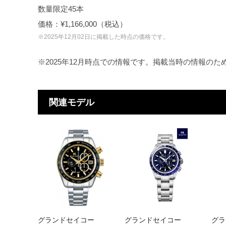
数量限定45本
価格：¥1,166,000（税込）
※2025年12月02日に掲載した時点の価格です。
※2025年12月時点での情報です。掲載当時の情報の
関連モデル
グランドセイコー
グランドセイコー
グラ