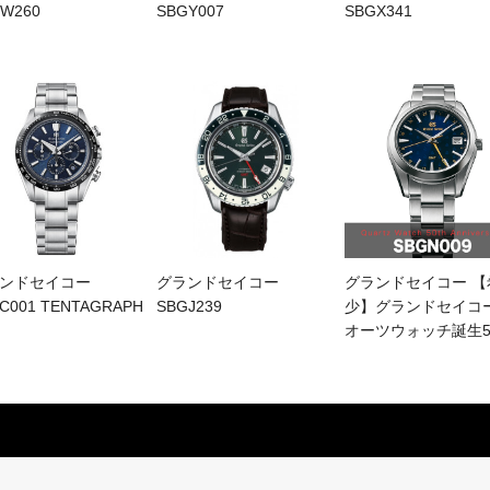
W260
SBGY007
SBGX341
ンドセイコー
グランドセイコー
グランドセイコー 【
C001 TENTAGRAPH
SBGJ239
少】グランドセイコー
オーツウォッチ誕生