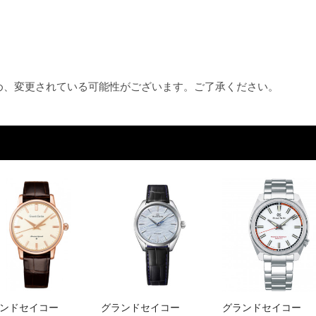
ため、変更されている可能性がございます。ご了承ください。
ンドセイコー
グランドセイコー
グランドセイコー