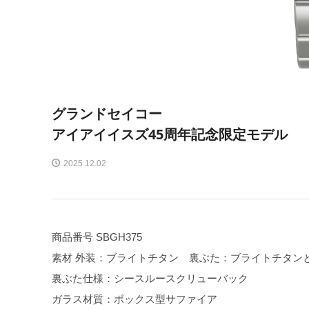
グランドセイコー
アイアイイスズ45周年記念限定モデル
2025.12.02
商品番号 SBGH375
素材 外装：ブライトチタン 裏ぶた：ブライトチタン
裏ぶた仕様：シースルースクリューバック
ガラス材質：ボックス型サファイア