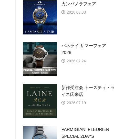
カンパノラフェア
2026.08.03
パネライ サマーフェア
2026
2026.07.24
新作受注会 トースティ・ラ
イネ氏来店
2026.07.19
PARMIGIANI FLEURIER
SPECIAL 2DAYS