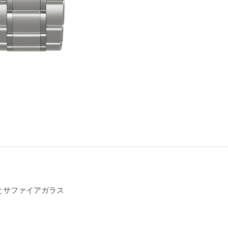
とサファイアガラス