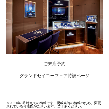
ご来店予約
グランドセイコーフェア特設ページ
※2021年3月時点での情報です。掲載当時の情報のため、変更
されている可能性がございます。ご了承ください。