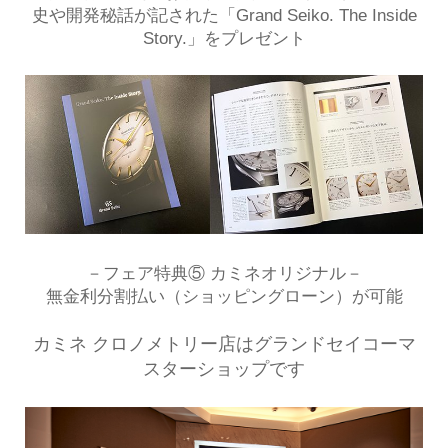
史や開発秘話が記された「Grand Seiko. The Inside
Story.」をプレゼント
－フェア特典⑤ カミネオリジナル－
無金利分割払い（ショッピングローン）が可能
カミネ クロノメトリー店はグランドセイコーマ
スターショップです