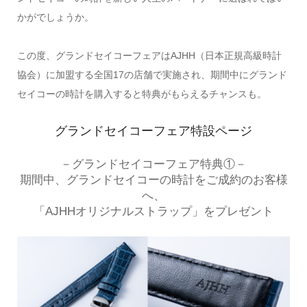
かがでしょうか。
この度、グランドセイコーフェアはAJHH（日本正規高級時計
協会）に加盟する全国17の店舗で実施され、期間中にグランド
セイコーの時計を購入すると特典がもらえるチャンスも。
グランドセイコーフェア特設ページ
－グランドセイコーフェア特典①－
期間中、グランドセイコーの時計をご成約のお客様
へ、
「AJHHオリジナルストラップ」をプレゼント