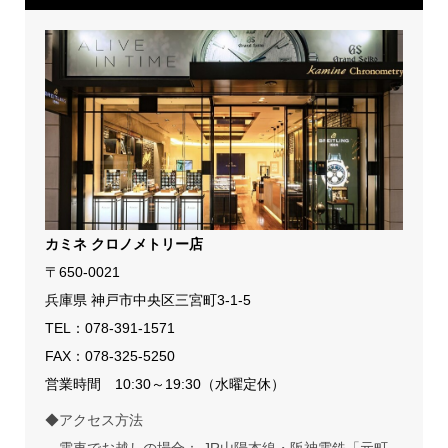
カミネ クロノメトリー店
〒650-0021
兵庫県 神戸市中央区三宮町3-1-5
TEL：
078-391-1571
FAX：078-325-5250
営業時間 10:30～19:30（水曜定休）
◆アクセス方法