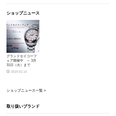
ショップニュース
グランドセイコーフ
ェア開催中 ～ 3月
31日（火）まで
2020.02.10
ショップニュース一覧 >
取り扱いブランド