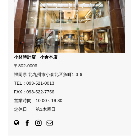
小林時計店 小倉本店
〒802-0006
福岡県 北九州市小倉北区魚町1-3-6
TEL：
093-521-0013
FAX：093-522-7756
営業時間 10:00～19:30
定休日 第3木曜日