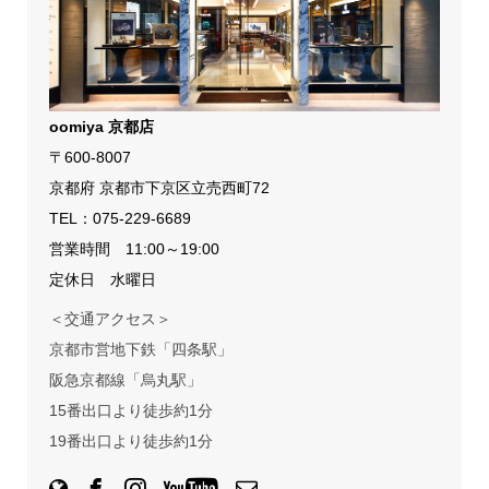
oomiya 京都店
〒600-8007
京都府 京都市下京区立売西町72
TEL：
075-229-6689
営業時間 11:00～19:00
定休日 水曜日
＜交通アクセス＞
京都市営地下鉄「四条駅」
阪急京都線「烏丸駅」
15番出口より徒歩約1分
19番出口より徒歩約1分