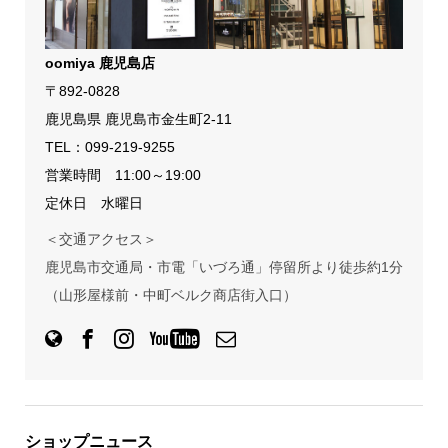
oomiya 鹿児島店
〒892-0828
鹿児島県 鹿児島市金生町2-11
TEL：
099-219-9255
営業時間 11:00～19:00
定休日 水曜日
＜交通アクセス＞
鹿児島市交通局・市電「いづろ通」停留所より徒歩約1分
（山形屋様前・中町ベルク商店街入口）
ショップニュース