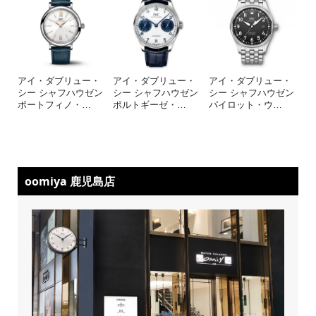
アイ・ダブリュー・
アイ・ダブリュー・
アイ・ダブリュー・
シー シャフハウゼン
シー シャフハウゼン
シー シャフハウゼン
ポートフィノ・
…
ポルトギーゼ・
…
パイロット・ウ
…
oomiya 鹿児島店