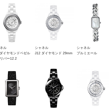
ネル
シャネル
シャネル
2 ダイヤモンドベゼル
J12 ダイヤモンド 29mm
プルミエール
リバー12.2