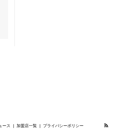
ュース
加盟店一覧
プライバシーポリシー