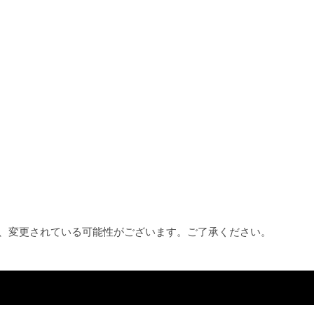
め、変更されている可能性がございます。ご了承ください。