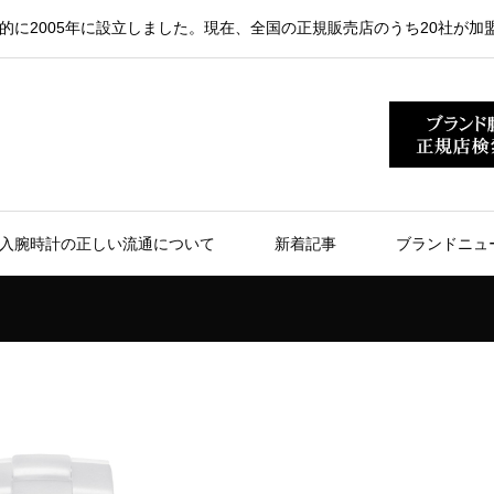
的に2005年に設立しました。現在、全国の正規販売店のうち20社が加
入腕時計の正しい流通について
新着記事
ブランドニュ