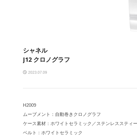
シャネル
J12 クロノグラフ
2023.07.09
H2009
ムーブメント：自動巻きクロノグラフ
ケース素材：ホワイトセラミック／ステンレススティ
ベルト：ホワイトセラミック