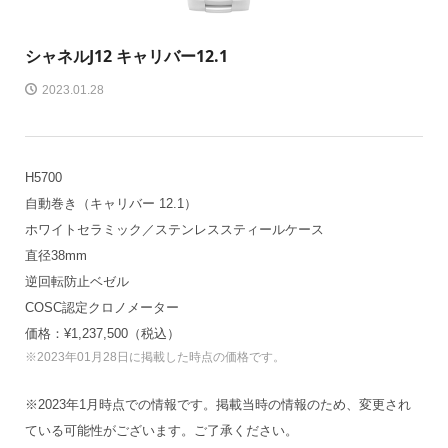
シャネル
J12 キャリバー12.1
2023.01.28
H5700
自動巻き（キャリバー 12.1）
ホワイトセラミック／ステンレススティールケース
直径38mm
逆回転防止ベゼル
COSC認定クロノメーター
価格：¥1,237,500（税込）
※2023年01月28日に掲載した時点の価格です。
※2023年1月時点での情報です。掲載当時の情報のため、変更され
ている可能性がございます。ご了承ください。