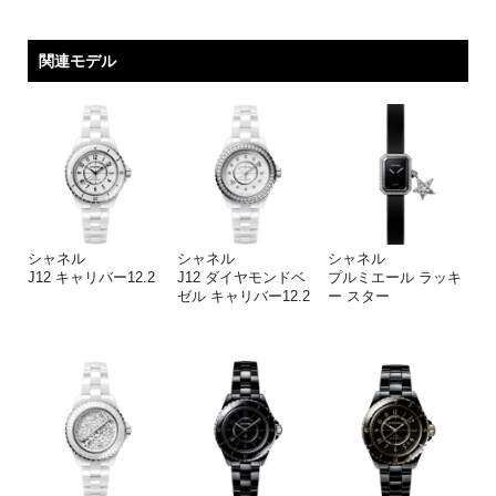
関連モデル
シャネル
シャネル
シャネル
J12 キャリバー12.2
J12 ダイヤモンドベ
プルミエール ラッキ
ゼル キャリバー12.2
ー スター