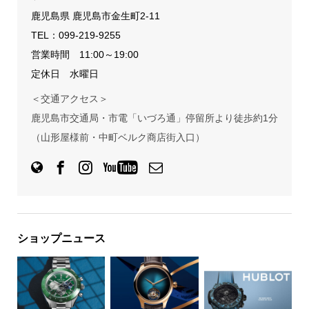
鹿児島県 鹿児島市金生町2-11
TEL：
099-219-9255
営業時間 11:00～19:00
定休日 水曜日
＜交通アクセス＞
鹿児島市交通局・市電「いづろ通」停留所より徒歩約1分
（山形屋様前・中町ベルク商店街入口）
ショップニュース