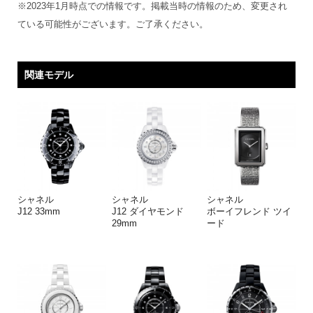
※2023年1月時点での情報です。掲載当時の情報のため、変更され
ている可能性がございます。ご了承ください。
関連モデル
シャネル
シャネル
シャネル
J12 33mm
J12 ダイヤモンド
ボーイフレンド ツイ
29mm
ード