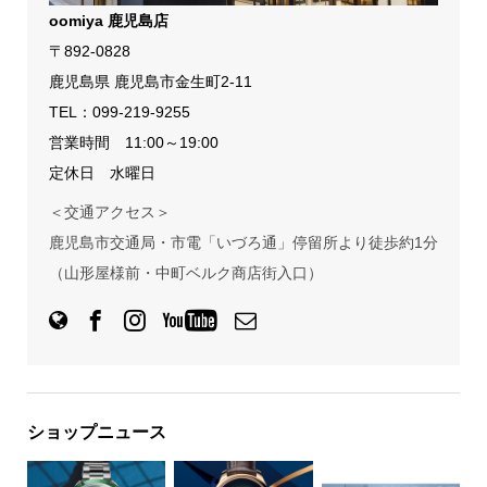
oomiya 鹿児島店
〒892-0828
鹿児島県 鹿児島市金生町2-11
TEL：
099-219-9255
営業時間 11:00～19:00
定休日 水曜日
＜交通アクセス＞
鹿児島市交通局・市電「いづろ通」停留所より徒歩約1分
（山形屋様前・中町ベルク商店街入口）
ショップニュース