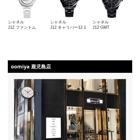
シャネル
シャネル
シャネル
J12 ファントム
J12 キャリバー12.1
J12 GMT
oomiya 鹿児島店