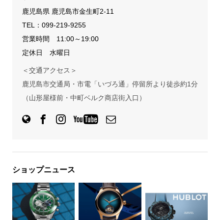
鹿児島県 鹿児島市金生町2-11
TEL：
099-219-9255
営業時間 11:00～19:00
定休日 水曜日
＜交通アクセス＞
鹿児島市交通局・市電「いづろ通」停留所より徒歩約1分
（山形屋様前・中町ベルク商店街入口）
ショップニュース