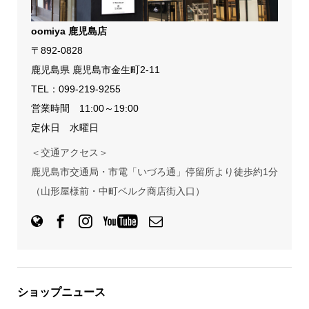
oomiya 鹿児島店
〒892-0828
鹿児島県 鹿児島市金生町2-11
TEL：
099-219-9255
営業時間 11:00～19:00
定休日 水曜日
＜交通アクセス＞
鹿児島市交通局・市電「いづろ通」停留所より徒歩約1分
（山形屋様前・中町ベルク商店街入口）
ショップニュース