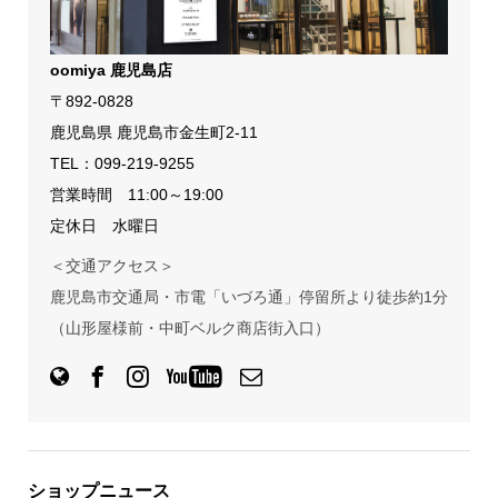
oomiya 鹿児島店
〒892-0828
鹿児島県 鹿児島市金生町2-11
TEL：
099-219-9255
営業時間 11:00～19:00
定休日 水曜日
＜交通アクセス＞
鹿児島市交通局・市電「いづろ通」停留所より徒歩約1分
（山形屋様前・中町ベルク商店街入口）
ショップニュース