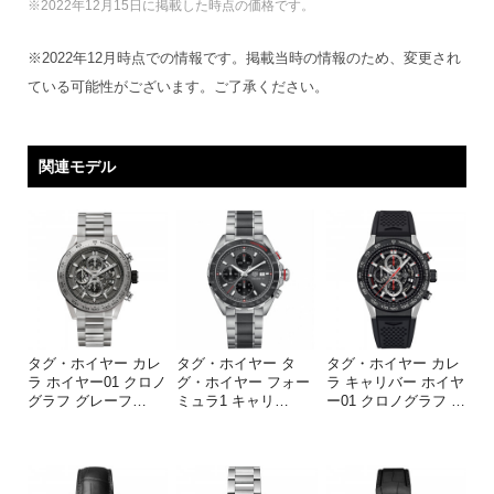
※2022年12月15日に掲載した時点の価格です。
※2022年12月時点での情報です。掲載当時の情報のため、変更され
ている可能性がございます。ご了承ください。
関連モデル
タグ・ホイヤー カレ
タグ・ホイヤー タ
タグ・ホイヤー カレ
ラ ホイヤー01 クロノ
グ・ホイヤー フォー
ラ キャリバー ホイヤ
グラフ グレーフ
…
ミュラ1 キャリ
…
ー01 クロノグラフ
…