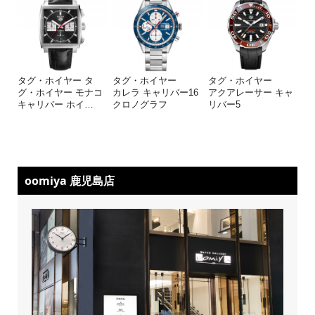
タグ・ホイヤー タ
タグ・ホイヤー
タグ・ホイヤー
グ・ホイヤー モナコ
カレラ キャリバー16
アクアレーサー キャ
キャリバー ホイ
…
クロノグラフ
リバー5
oomiya 鹿児島店