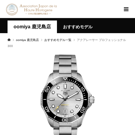
oomiya 鹿児島店
おすすめモデル
oomiya 鹿児島店
おすすめモデル一覧
アクアレーサー プロフェッショナル
300