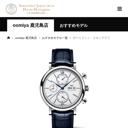
oomiya 鹿児島店
おすすめモデル
oomiya 鹿児島店
おすすめモデル一覧
ポートフィノ・クロノグラフ