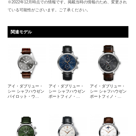
※2022年12月時点での情報です。掲載当時の情報のため、変更され
ている可能性がございます。ご了承ください。
関連モデル
アイ・ダブリュー・
アイ・ダブリュー・
アイ・ダブリュー・
シー シャフハウゼン
シー シャフハウゼン
シー シャフハウゼン
パイロット・ウ
…
ポートフィノ・
…
ポートフィノ・
…