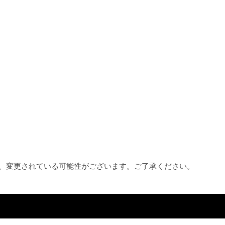
め、変更されている可能性がございます。ご了承ください。