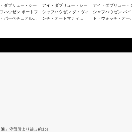
・ダブリュー・シー
アイ・ダブリュー・シー
アイ・ダブリュー・
フハウゼン ポートフ
シャフハウゼン ダ・ヴィ
シャフハウゼン パイ
・パーペチュアル
…
ンチ・オートマティ
…
ト・ウォッチ・オー
通」停留所より徒歩約1分