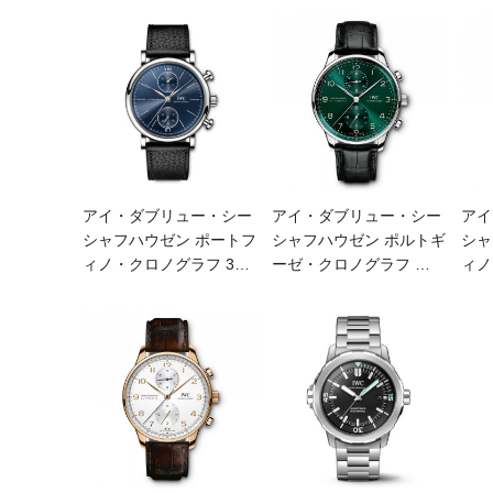
アイ・ダブリュー・シー
アイ・ダブリュー・シー
アイ
シャフハウゼン ポートフ
シャフハウゼン ポルトギ
シャ
ィノ・クロノグラフ 3
…
ーゼ・クロノグラフ
…
ィノ