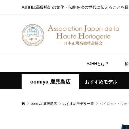
AJHHは高級時計の文化・伝統を次の世代に伝えることを目
AJHHとは？
輸
oomiya 鹿児島店
おすすめモデル
oomiya 鹿児島店
おすすめモデル一覧
パイロット・ウォッ