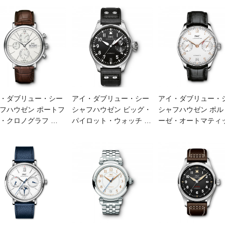
・ダブリュー・シー
アイ・ダブリュー・シー
アイ・ダブリュー・
フハウゼン ポートフ
シャフハウゼン ビッグ・
シャフハウゼン ポル
・クロノグラフ
…
パイロット・ウォッチ
…
ーゼ・オートマティ