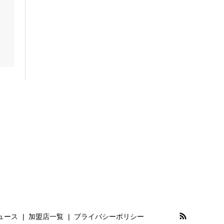
ュース
加盟店一覧
プライバシーポリシー