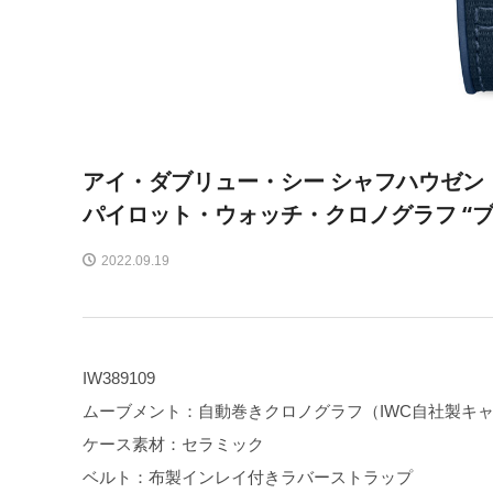
アイ・ダブリュー・シー シャフハウゼン
パイロット・ウォッチ・クロノグラフ “
2022.09.19
IW389109
ムーブメント：自動巻きクロノグラフ（IWC自社製キャリバ
ケース素材：セラミック
ベルト：布製インレイ付きラバーストラップ