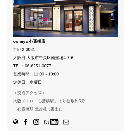
oomiya 心斎橋店
〒542-0081
大阪府 大阪市中央区南船場4-7-6
TEL：
06-6251-0077
営業時間 11:00～19:00
定休日 水曜日
＜交通アクセス＞
大阪メトロ「心斎橋駅」より徒歩約5分
（心斎橋駅 北改札 3番出口）