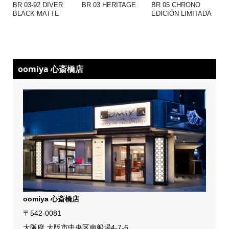
BR 03-92 DIVER
BR 03 HERITAGE
BR 05 CHRONO
BLACK MATTE
EDICIÓN LIMITADA
oomiya 心斎橋店
oomiya 心斎橋店
〒542-0081
大阪府 大阪市中央区南船場4-7-6