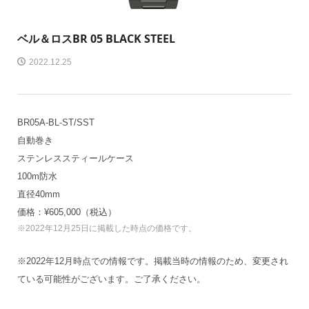
ベル＆ロス
BR 05 BLACK STEEL
2022.12.25
BR05A-BL-ST/SST
自動巻き
ステンレススティールケース
100m防水
直径40mm
価格：¥605,000（税込）
※2022年12月25日に掲載した時点の価格です。
※2022年12月時点での情報です。掲載当時の情報のため、変更され
ている可能性がございます。ご了承ください。