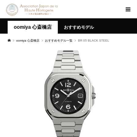
oomiya 心斎橋店
おすすめモデル
oomiya 心斎橋店
おすすめモデル一覧
BR 05 BLACK STEEL