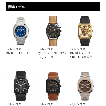
関連モデル
ベル＆ロス
ベル＆ロス
ベル＆ロス
BR 05 BLUE STEEL
ヴィンテージBR126
BR 01 CYBER
ヘリテージ
SKULL BRONZE
ベル＆ロス
ベル＆ロス
ベル＆ロス