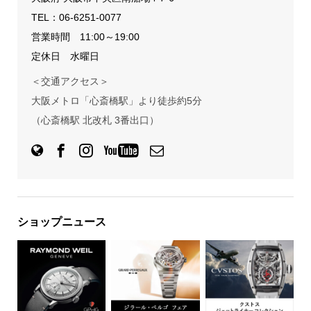
TEL：
06-6251-0077
営業時間 11:00～19:00
定休日 水曜日
＜交通アクセス＞
大阪メトロ「心斎橋駅」より徒歩約5分
（心斎橋駅 北改札 3番出口）
ショップニュース