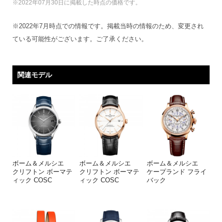
※2022年07月30日に掲載した時点の価格です。
※2022年7月時点での情報です。掲載当時の情報のため、変更され
ている可能性がございます。ご了承ください。
関連モデル
ボーム＆メルシエ
ボーム＆メルシエ
ボーム＆メルシエ
クリフトン ボーマテ
クリフトン ボーマテ
ケープランド フライ
ィック COSC
ィック COSC
バック