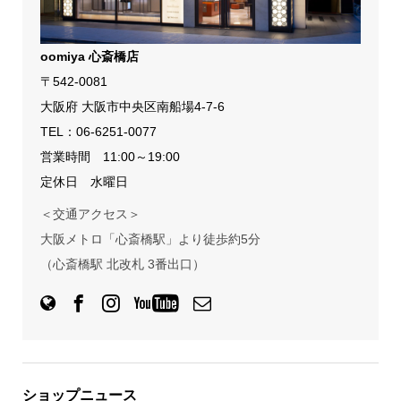
oomiya 心斎橋店
〒542-0081
大阪府 大阪市中央区南船場4-7-6
TEL：
06-6251-0077
営業時間 11:00～19:00
定休日 水曜日
＜交通アクセス＞
大阪メトロ「心斎橋駅」より徒歩約5分
（心斎橋駅 北改札 3番出口）
ショップニュース