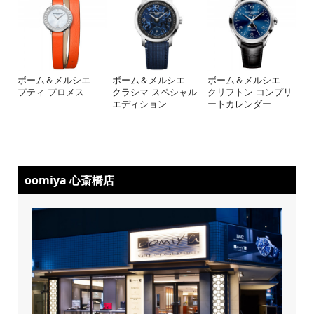
ボーム＆メルシエ
ボーム＆メルシエ
ボーム＆メルシエ
プティ プロメス
クラシマ スペシャル
クリフトン コンプリ
エディション
ートカレンダー
oomiya 心斎橋店