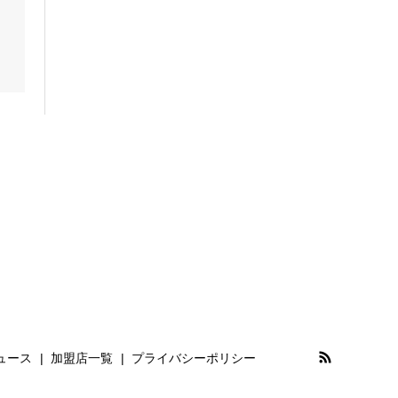
ュース
加盟店一覧
プライバシーポリシー