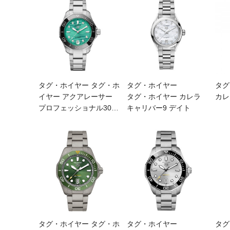
タグ・ホイヤー タグ・ホ
タグ・ホイヤー
タグ
イヤー アクアレーサー
タグ・ホイヤー カレラ
カレ
プロフェッショナル30
…
キャリバー9 デイト
タグ・ホイヤー タグ・ホ
タグ・ホイヤー
タグ