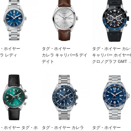
・ホイヤー
タグ・ホイヤー
タグ・ホイヤー カレ
ラ レディ
カレラ キャリバー5 デイ
キャリバー ホイヤー
デイト
クロノグラフ GMT
・ホイヤー タグ・ホ
タグ・ホイヤー カレラ
タグ・ホイヤー