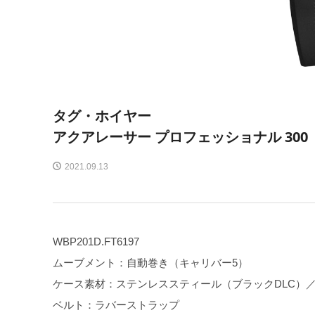
タグ・ホイヤー
アクアレーサー プロフェッショナル 300
2021.09.13
WBP201D.FT6197
ムーブメント：自動巻き（キャリバー5）
ケース素材：ステンレススティール（ブラックDLC）
ベルト：ラバーストラップ