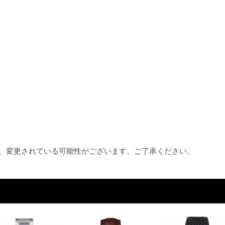
め、変更されている可能性がございます。ご了承ください。