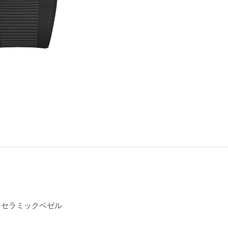
／セラミックベゼル