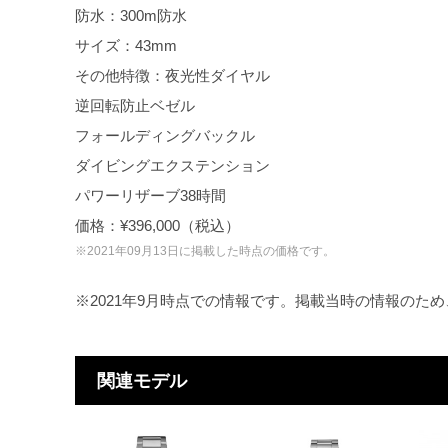
防水：300m防水
サイズ：43mm
その他特徴：夜光性ダイヤル
逆回転防止ベゼル
フォールディングバックル
ダイビングエクステンション
パワーリザーブ38時間
価格：¥396,000（税込）
※2021年09月13日に掲載した時点の価格です。
※2021年9月時点での情報です。掲載当時の情報のた
関連モデル