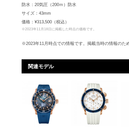
防水：20気圧（200ｍ）防水
サイズ：43mm
価格：¥313,500（税込）
※2023年11月18日に掲載した時点の価格です。
※2023年11月時点での情報です。掲載当時の情報の
関連モデル