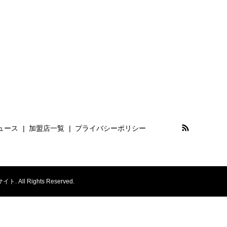
ュース
加盟店一覧
プライバシーポリシー
Rights Reserved.