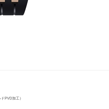
ドPVD加工）