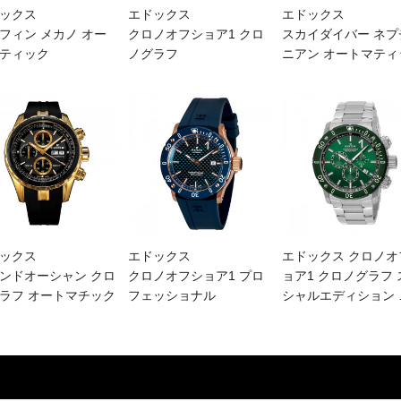
ックス
エドックス
エドックス
フィン メカノ オー
クロノオフショア1 クロ
スカイダイバー ネプ
ティック
ノグラフ
ニアン オートマティ
ックス
エドックス
エドックス クロノオ
ンドオーシャン クロ
クロノオフショア1 プロ
ョア1 クロノグラフ 
ラフ オートマチック
フェッショナル
シャルエディション