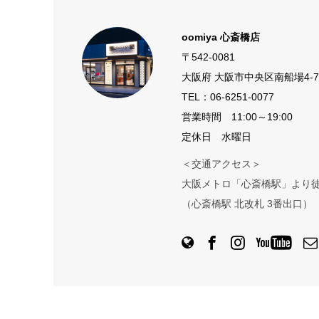
oomiya 心斎橋店
〒542-0081
大阪府 大阪市中央区南船場4-7
TEL：
06-6251-0077
営業時間 11:00～19:00
定休日 水曜日
＜交通アクセス＞
大阪メトロ「心斎橋駅」より徒
（心斎橋駅 北改札 3番出口）