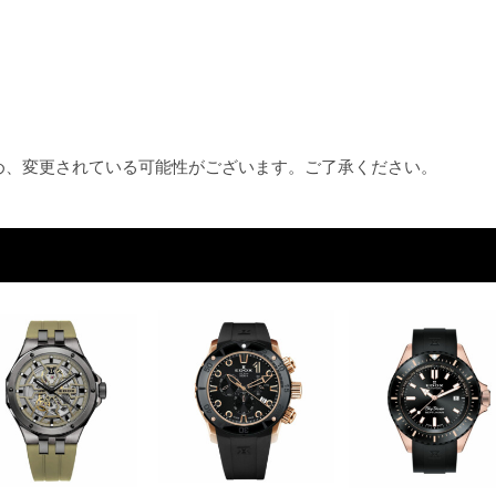
ため、変更されている可能性がございます。ご了承ください。