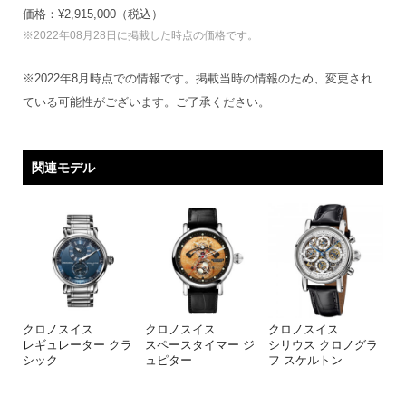
価格：¥2,915,000（税込）
※2022年08月28日に掲載した時点の価格です。
※2022年8月時点での情報です。掲載当時の情報のため、変更され
ている可能性がございます。ご了承ください。
関連モデル
クロノスイス
クロノスイス
クロノスイス
レギュレーター クラ
スペースタイマー ジ
シリウス クロノグラ
シック
ュピター
フ スケルトン