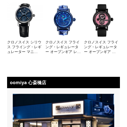
クロノスイス シリウ
クロノスイス フライ
クロノスイス フライ
ス フライング・レギ
ング・レギュレータ
ング・レギュレータ
ュレーター マニ
…
ー オープンギア レ
…
ー オープンギア
…
oomiya 心斎橋店