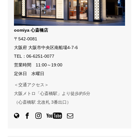
oomiya 心斎橋店
〒542-0081
大阪府 大阪市中央区南船場4-7-6
TEL：
06-6251-0077
営業時間 11:00～19:00
定休日 水曜日
＜交通アクセス＞
大阪メトロ「心斎橋駅」より徒歩約5分
（心斎橋駅 北改札 3番出口）