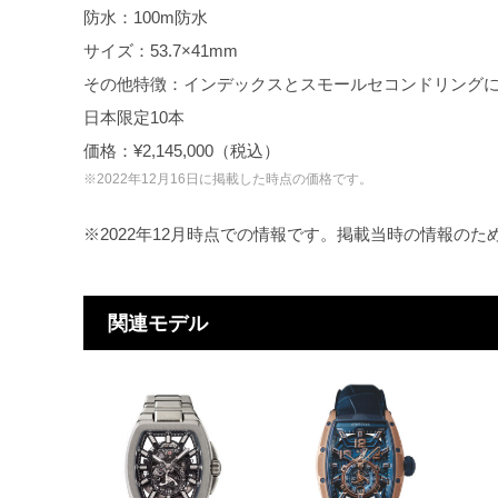
防水：100m防水
サイズ：53.7×41mm
その他特徴：インデックスとスモールセコンドリング
日本限定10本
価格：¥2,145,000（税込）
※2022年12月16日に掲載した時点の価格です。
※2022年12月時点での情報です。掲載当時の情報の
関連モデル