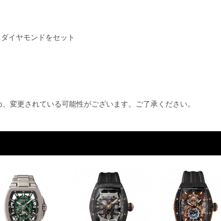
にダイヤモンドをセット
ため、変更されている可能性がございます。ご了承ください。