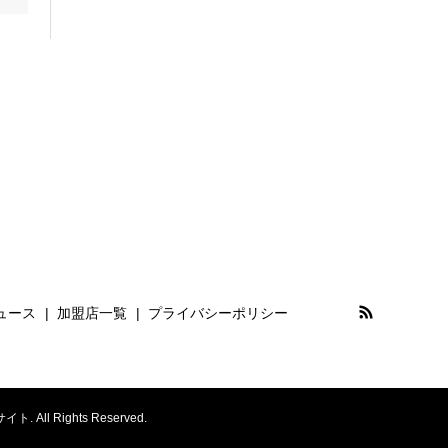
ュース
加盟店一覧
プライバシーポリシー
Rights Reserved.