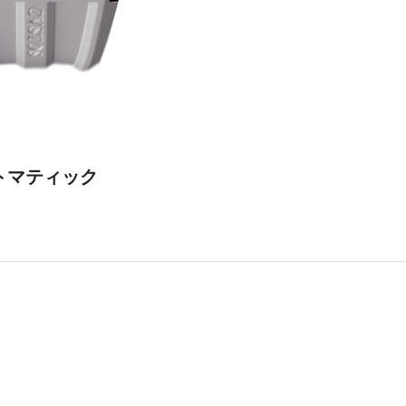
ートマティック