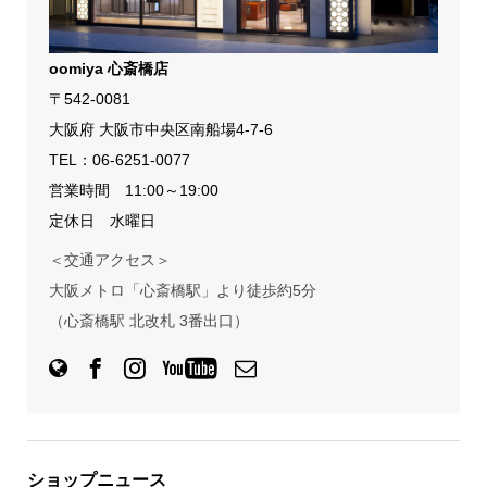
oomiya 心斎橋店
〒542-0081
大阪府 大阪市中央区南船場4-7-6
TEL：
06-6251-0077
営業時間 11:00～19:00
定休日 水曜日
＜交通アクセス＞
大阪メトロ「心斎橋駅」より徒歩約5分
（心斎橋駅 北改札 3番出口）
ショップニュース