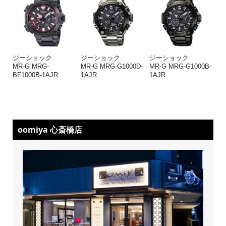
ジーショック
ジーショック
ジーショック
MR-G MRG-
MR-G MRG-G1000D-
MR-G MRG-G1000B-
BF1000B-1AJR
1AJR
1AJR
oomiya 心斎橋店