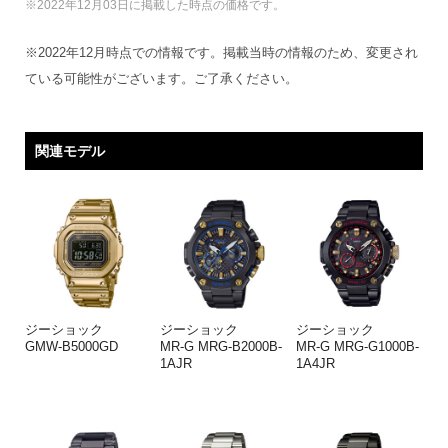
※2022年12月03日に掲載した時点の価格です。
※2022年12月時点での情報です。掲載当時の情報のため、変更され
ている可能性がございます。ご了承ください。
関連モデル
ジーショック
ジーショック
ジーショック
GMW-B5000GD
MR-G MRG-B2000B-
MR-G MRG-G1000B-
1AJR
1A4JR