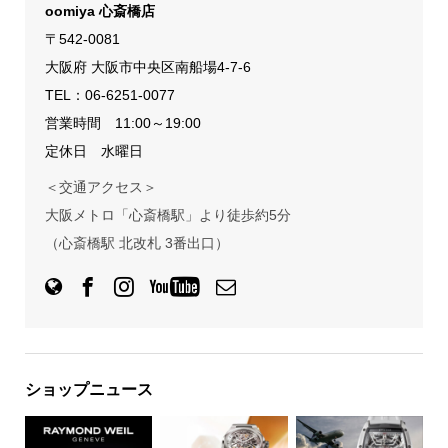
oomiya 心斎橋店
〒542-0081
大阪府 大阪市中央区南船場4-7-6
TEL：
06-6251-0077
営業時間 11:00～19:00
定休日 水曜日
＜交通アクセス＞
大阪メトロ「心斎橋駅」より徒歩約5分
（心斎橋駅 北改札 3番出口）
ショップニュース