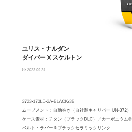
ユリス・ナルダン
ダイバー X スケルトン
2023.09.24
3723-170LE-2A-BLACK/3B
ムーブメント：自動巻き（自社製キャリバー UN-372）
ケース素材：チタン（ブラックDLC）／カーボニウム®
ベルト：ラバー＆ブラックセラミックリンク