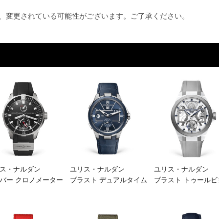
め、変更されている可能性がございます。ご了承ください。
ス・ナルダン
ユリス・ナルダン
ユリス・ナルダン
バー クロノメーター
ブラスト デュアルタイム
ブラスト トゥールビ