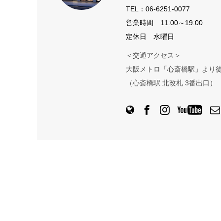
TEL：
06-6251-0077
営業時間 11:00～19:00
定休日 水曜日
＜交通アクセス＞
大阪メトロ「心斎橋駅」より徒
（心斎橋駅 北改札 3番出口）