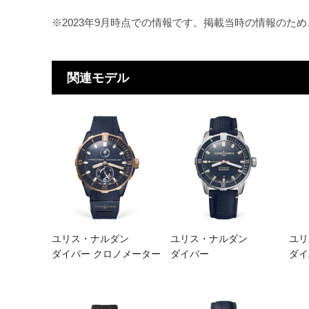
※2023年9月時点での情報です。掲載当時の情報のた
関連モデル
ユリス・ナルダン
ユリス・ナルダン
ユリ
ダイバー クロノメーター
ダイバー
ダイ