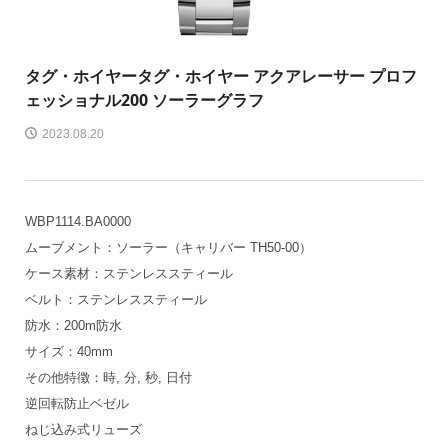
タグ・ホイヤー
タグ・ホイヤー アクアレーサー プロフ
ェッショナル200 ソーラーグラフ
2023.08.20
WBP1114.BA0000
ムーブメント：ソーラー（キャリバー TH50-00）
ケース素材：ステンレススティール
ベルト：ステンレススティール
防水：200m防水
サイズ：40mm
その他特徴：時, 分, 秒, 日付
逆回転防止ベゼル
ねじ込み式リューズ