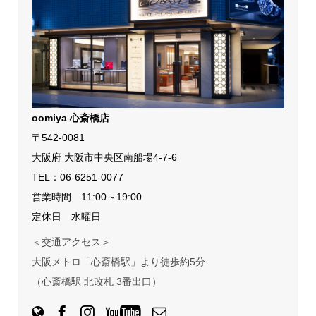
oomiya 心斎橋店
〒542-0081
大阪府 大阪市中央区南船場4-7-6
TEL：
06-6251-0077
営業時間 11:00～19:00
定休日 水曜日
＜交通アクセス＞
大阪メトロ「心斎橋駅」より徒歩約5分
（心斎橋駅 北改札 3番出口）