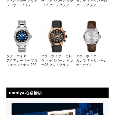
グ・ホイヤー アクア
ラ キャリバー ホイヤ
カレラ キャリバー16
レーサー プロフ
…
ー02 クロノグラフ
…
クロノグラフ
タグ・ホイヤー
タグ・ホイヤー カレ
タグ・ホイヤー
アクアレーサー プロ
ラ キャリバー ホイヤ
カレラ キャリバー5
フェッショナル 200
ー02 クロノグラフ
…
デイデイト
oomiya 心斎橋店