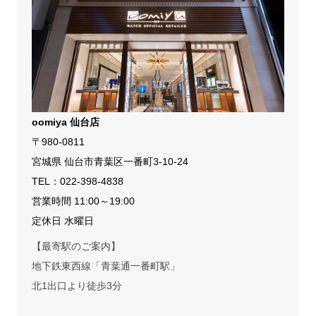
oomiya 仙台店
〒980-0811
宮城県 仙台市青葉区一番町3-10-24
TEL：
022-398-4838
営業時間 11:00～19:00
定休日 水曜日
【最寄駅のご案内】
地下鉄東西線「青葉通一番町駅」
北1出口より徒歩3分