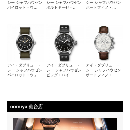
シー シャフハウゼン
シー シャフハウゼン
シー シャフハウゼン
パイロット・ウ
…
ポルトギーゼ・
…
ポートフィノ・
…
アイ・ダブリュー・
アイ・ダブリュー・
アイ・ダブリュー・
シー シャフハウゼン
シー シャフハウゼン
シー シャフハウゼン
パイロット・ウォ
…
ビッグ・パイロ
…
ポートフィノ・
…
oomiya 仙台店