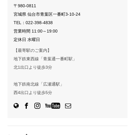
〒980-0811
宮城県 仙台市青葉区一番町3-10-24
TEL：
022-398-4838
営業時間 11:00～19:00
定休日 水曜日
【最寄駅のご案内】
地下鉄東西線「青葉通一番町駅」
北1出口より徒歩3分
地下鉄南北線「広瀬通駅」
西4出口より徒歩5分