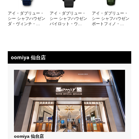
アイ・ダブリュー・
アイ・ダブリュー・
アイ・ダブリュー・
シー シャフハウゼン
シー シャフハウゼン
シー シャフハウゼン
ダ・ヴィンチ・
…
パイロット・ウ
…
ポートフィノ・
…
oomiya 仙台店
oomiya 仙台店