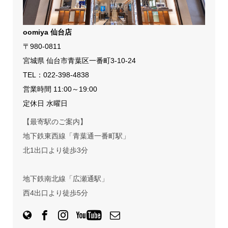
oomiya 仙台店
〒980-0811
宮城県 仙台市青葉区一番町3-10-24
TEL：
022-398-4838
営業時間 11:00～19:00
定休日 水曜日
【最寄駅のご案内】
地下鉄東西線「青葉通一番町駅」
北1出口より徒歩3分
地下鉄南北線「広瀬通駅」
西4出口より徒歩5分