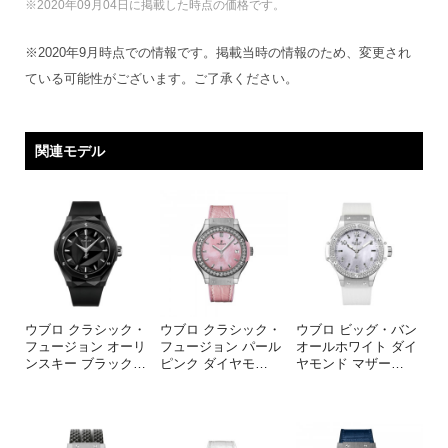
※2020年09月04日に掲載した時点の価格です。
※2020年9月時点での情報です。掲載当時の情報のため、変更され
ている可能性がございます。ご了承ください。
関連モデル
ウブロ クラシック・
ウブロ クラシック・
ウブロ ビッグ・バン
フュージョン オーリ
フュージョン パール
オールホワイト ダイ
ンスキー ブラック
…
ピンク ダイヤモ
…
ヤモンド マザー
…