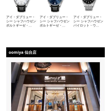
アイ・ダブリュー・
アイ・ダブリュー・
アイ・ダブリュー・
シー シャフハウゼン
シー シャフハウゼン
シー シャフハウゼン
ポルトギーゼ・
…
ポルトギーゼ・
…
パイロット・ウ
…
oomiya 仙台店