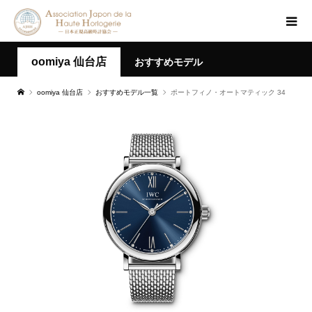
oomiya 仙台店
おすすめモデル
oomiya 仙台店
おすすめモデル一覧
ポートフィノ・オートマティック 34