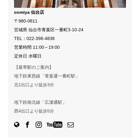
oomiya 仙台店
〒980-0811
宮城県 仙台市青葉区一番町3-10-24
TEL：
022-398-4838
営業時間 11:00～19:00
定休日 水曜日
【最寄駅のご案内】
地下鉄東西線「青葉通一番町駅」
北1出口より徒歩3分
地下鉄南北線「広瀬通駅」
西4出口より徒歩5分