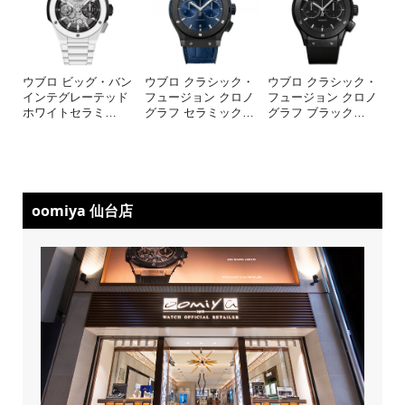
ウブロ ビッグ・バン
ウブロ クラシック・
ウブロ クラシック・
インテグレーテッド
フュージョン クロノ
フュージョン クロノ
ホワイトセラミ
…
グラフ セラミック
…
グラフ ブラック
…
oomiya 仙台店